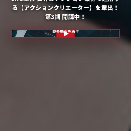
る【アクションクリエーター】を輩出！
第3期 開講中！
紹介動画を再生