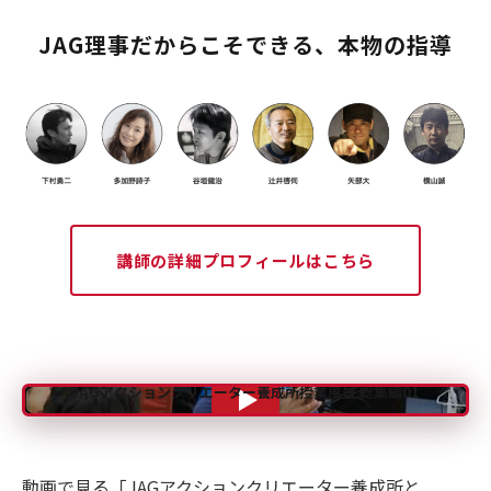
JAG理事だからこそできる、本物の指導
講師の詳細プロフィールはこちら
JAGアクションクリエーター養成所授業風景 総集編01
動画で見る「JAGアクションクリエーター養成所と