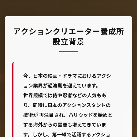
アクションクリエーター養成所
設立背景
今、日本の映画・ドラマにおけるアクシ
ョン業界が過渡期を迎えています。
世界規模では侍や忍者などの人気もあ
り、同時に日本のアクションスタントの
技術が 再注目され、ハリウッドを始めと
する海外からの需要も増えてきていま
す。しかし、第一線で活躍するアクショ