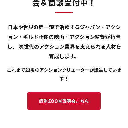
会＆面談受付中！
日本や世界の第一線で活躍するジャパン・アクシ
ョン・ギルド所属の映画・アクション監督が指導
し、
次世代のアクション業界を支えられる人材を
育成します。
これまで22名のアクションクリエーターが誕生していま
す！
個別ZOOM説明会こちら