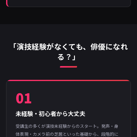
「演技経験がなくても、俳優になれ
る？」
01
未経験・初心者から大丈夫
受講生の多くが演技未経験からのスタート。発声・身
体表現・カメラ前の芝居といった基礎から、段階的に