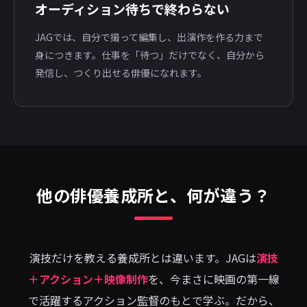
オーディション待ちで終わらない
JAGでは、自分で撮って編集し、出演作を作る力まで
身につきます。仕事を「待つ」だけでなく、自分から
発信し、つくり出せる俳優になれます。
他の俳優養成所と、何が違う？
演技だけを教える養成所とは違います。JAGは
演技
＋アクション＋映像制作
を、今まさに映画の第一線
で活躍するアクション監督のもとで学ぶ。だから、