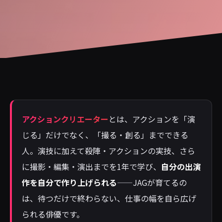
アクションクリエーター
とは、アクションを「演
じる」だけでなく、「撮る・創る」までできる
人。演技に加えて殺陣・アクションの実技、さら
に撮影・編集・演出までを1年で学び、
自分の出演
作を自分で作り上げられる
——JAGが育てるの
は、待つだけで終わらない、仕事の幅を自ら広げ
られる俳優です。