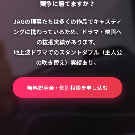
競争に勝てますか？
JAGの理事たちは多くの作品でキャスティ
ングに携わっているため、ドラマ・映画へ
の抜擢実績があります。
地上波ドラマでのスタントダブル（主人公
の吹き替え）実績あり。
無料説明会・個別相談を申し込む