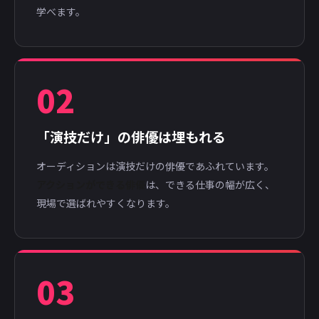
学べます。
02
「演技だけ」の俳優は埋もれる
オーディションは演技だけの俳優であふれています。
アクションができる俳優
は、できる仕事の幅が広く、
現場で選ばれやすくなります。
03