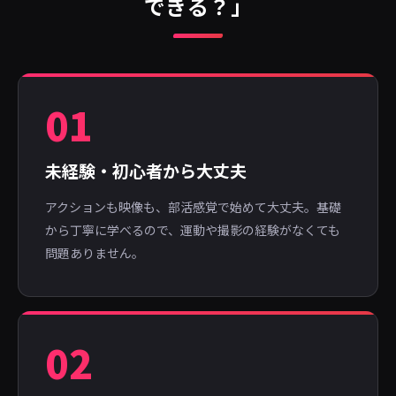
できる？」
01
未経験・初心者から大丈夫
アクションも映像も、部活感覚で始めて大丈夫。基礎
から丁寧に学べるので、運動や撮影の経験がなくても
問題ありません。
02