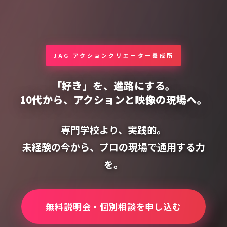
JAG アクションクリエーター養成所
「好き」を、進路にする。
10代から、アクションと映像の現場へ。
専門学校より、実践的。
未経験の今から、プロの現場で通用する力
を。
無料説明会・個別相談を申し込む