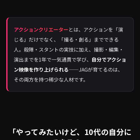
アクションクリエーター
とは、アクションを「演
じる」だけでなく、「撮る・創る」までできる
人。殺陣・スタントの実技に加え、撮影・編集・
演出までを1年で一気通貫で学び、
自分でアクショ
ン映像を作り上げられる
——JAGが育てるのは、
その両方を持つ稀少な人材です。
「やってみたいけど、10代の自分に