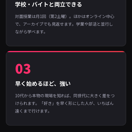
学校・バイトと両立できる
対面授業は月1回（第2土曜）。ほかはオンライン中心
で、アーカイブでも見返せます。学業や部活と並行し
ながら学べます。
03
早く始めるほど、強い
10代から本物の現場を知れば、同世代に大きく差をつ
けられます。「好き」を早く形にした人が、いちばん
遠くまで行けます。