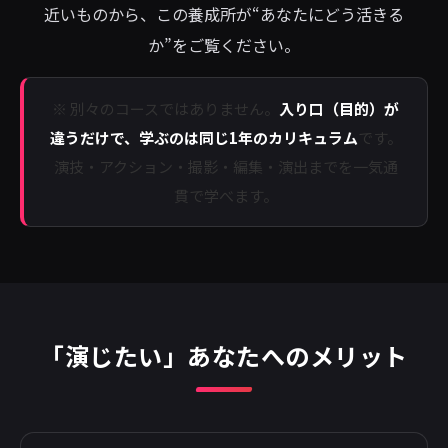
近いものから、この養成所が“あなたにどう活きる
か”をご覧ください。
※ 別々のコースではありません。
入り口（目的）が
違うだけで、学ぶのは同じ1年のカリキュラム
です。
演技・アクション・撮影・編集・演出までを一気通
貫で学べます。
「演じたい」あなたへのメリット