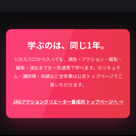
学ぶのは、同じ1年。
どの入り口から入っても、演技・アクション・撮影・
編集・演出までを一気通貫で学べます。カリキュラ
ム・講師陣・実績など全体像は公式トップページでご
覧いただけます。
JAGアクションクリエーター養成所 トップページへ →