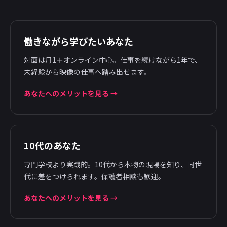
働きながら学びたいあなた
対面は月1＋オンライン中心。仕事を続けながら1年で、
未経験から映像の仕事へ踏み出せます。
あなたへのメリットを見る →
10代のあなた
専門学校より実践的。10代から本物の現場を知り、同世
代に差をつけられます。保護者相談も歓迎。
あなたへのメリットを見る →