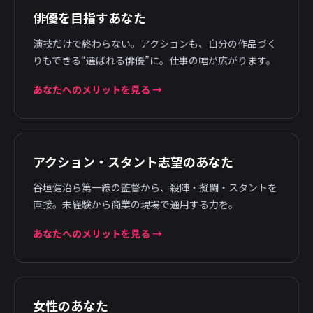
俳優を目指すあなた
演技だけで終わらない。アクションも、自分の作品づく
りもできる“選ばれる俳優”に。仕事の幅が広がります。
あなたへのメリットを見る →
アクション・スタント志望のあなた
谷垣健治ら第一線の監督から、殺陣・擬闘・スタントを
直接。未経験から商業の現場で通用する力を。
あなたへのメリットを見る →
女性のあなた