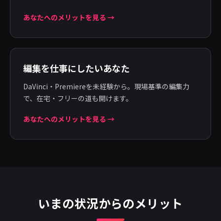
あなたへのメリットを見る →
編集を仕事にしたいあなた
DaVinci・Premiereを未経験から。現場基準の編集力
で、在宅・フリーの道も開けます。
あなたへのメリットを見る →
いまの状況からのメリット