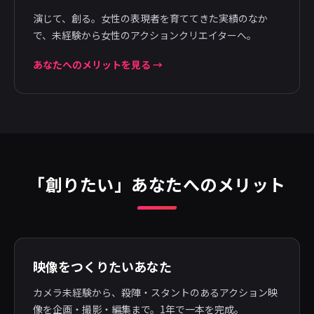
演じて、創る。女性の表現者を育ててきた実績のなか
で、未経験から女性のアクションクリエイターへ。
あなたへのメリットを見る →
「創りたい」あなたへのメリット
映像をつくりたいあなた
カメラ未経験から、殺陣・スタントのあるアクション映
像を企画・撮影・編集まで。1年で一本を完成。