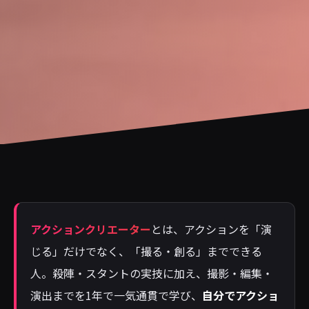
アクションクリエーター
とは、アクションを「演
じる」だけでなく、「撮る・創る」までできる
人。殺陣・スタントの実技に加え、撮影・編集・
演出までを1年で一気通貫で学び、
自分でアクショ