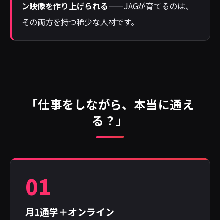
ン映像を作り上げられる
——JAGが育てるのは、
その両方を持つ稀少な人材です。
「仕事をしながら、本当に通え
る？」
01
月1通学＋オンライン