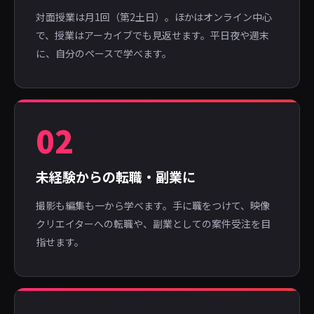
対面授業は月1回（第2土日）。ほかはオンライン中心
で、授業はアーカイブでも見返せます。平日夜や週末
に、自分のペースで学べます。
02
未経験からの転職・副業に
撮影も編集も一から学べます。手に職をつけて、映像
クリエイターへの転職や、副業としての案件受注を目
指せます。