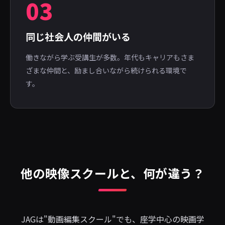
03
同じ社会人の仲間がいる
働きながら学ぶ受講生が多数。年代もキャリアもさま
ざまな仲間と、励まし合いながら続けられる環境で
す。
他の映像スクールと、何が違う？
JAGは"動画編集スクール"でも、座学中心の映画学