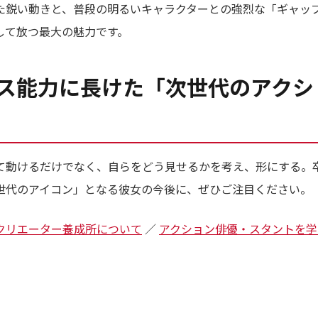
た鋭い動きと、普段の明るいキャラクターとの強烈な「ギャッ
して放つ最大の魅力です。
ス能力に長けた「次世代のアクシ
て動けるだけでなく、自らをどう見せるかを考え、形にする。卒
世代のアイコン」となる彼女の今後に、ぜひご注目ください。
ンクリエーター養成所について
／
アクション俳優・スタントを学