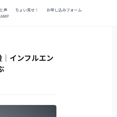
と声
ちょい見せ！
お申し込みフォーム
CAMP
段｜インフルエン
ぶ