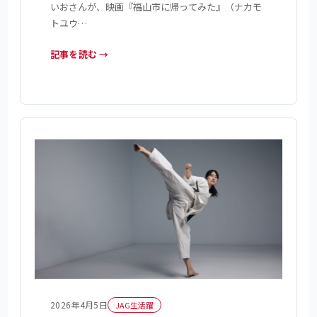
いおさんが、映画『福山市に帰ってみた』（ナカモ
トユウ…
記事を読む →
2026年4月5日
JAG生活躍