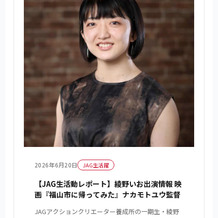
2026年6月20日
JAG生活躍
【JAG生活動レポート】綾野いお出演情報 映
画『福山市に帰ってみた』ナカモトユウ監督
JAGアクションクリエーター養成所の一期生・綾野