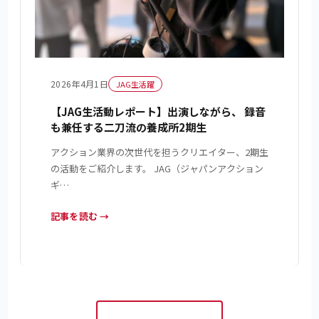
2026年4月1日
JAG生活躍
【JAG生活動レポート】出演しながら、 録音
も兼任する二刀流の養成所2期生
アクション業界の次世代を担うクリエイター、2期生
の活動をご紹介します。 JAG（ジャパンアクション
ギ…
記事を読む →