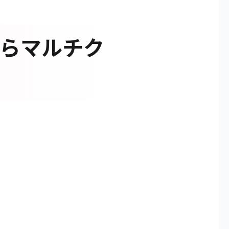
からマルチク