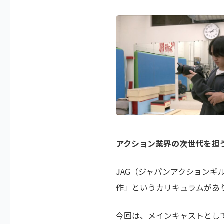
アクション業界の次世代を担
JAG（ジャパンアクションギ
作」というカリキュラムがあ
今回は、メインキャストとし