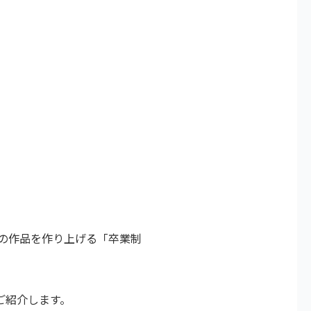
の作品を作り上げる「卒業制
ご紹介します。